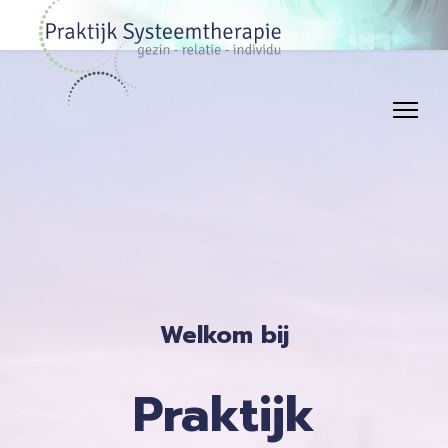
Welkom bij
Praktijk