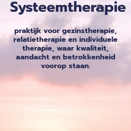
Systeemtherapie
praktijk voor gezinstherapie,
relatietherapie en individuele
therapie, waar kwaliteit,
aandacht en betrokkenheid
voorop staan.